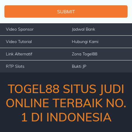
SUBMIT
2021 ©
TOGEL88-
ASIA All
right
Video Sponsor
Jadwal Bank
reserved
Video Tutorial
Hubungi Kami
Link Alternatif
Zona Togel88
RTP Slots
Bukti JP
TOGEL88 SITUS JUDI
ONLINE TERBAIK NO.
1 DI INDONESIA